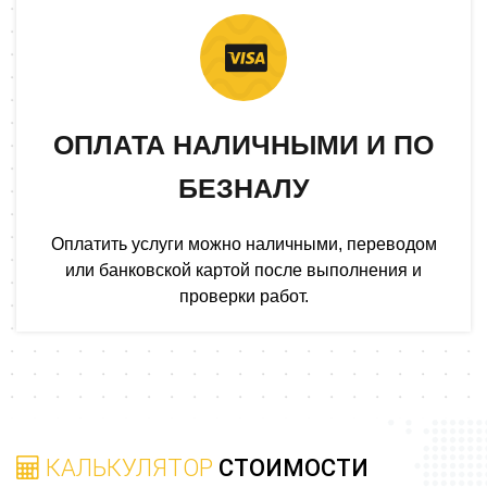
ОПЛАТА НАЛИЧНЫМИ И ПО
БЕЗНАЛУ
Оплатить услуги можно наличными, переводом
или банковской картой после выполнения и
проверки работ.
КАЛЬКУЛЯТОР
СТОИМОСТИ