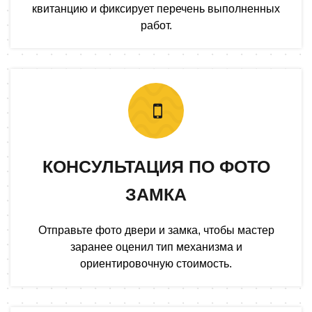
квитанцию и фиксирует перечень выполненных
работ.
КОНСУЛЬТАЦИЯ ПО ФОТО
ЗАМКА
Отправьте фото двери и замка, чтобы мастер
заранее оценил тип механизма и
ориентировочную стоимость.