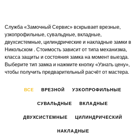
Служба «Замочный Сервис» вскрывает врезные,
узкопрофильные, сувальдные, вкладные,
двухсистемные, цилиндрические и накладные замки в
Никольском . Стоимость зависит от типа механизма,
класса защиты и состояния замка на момент выезда.
Выберите тип замка и нажмите кнопку «Узнать цену»,
чтобы получить предварительный расчёт от мастера.
ВСЕ
ВРЕЗНОЙ
УЗКОПРОФИЛЬНЫЕ
СУВАЛЬДНЫЕ
ВКЛАДНЫЕ
ДВУХСИСТЕМНЫЕ
ЦИЛИНДРИЧЕСКИЙ
НАКЛАДНЫЕ