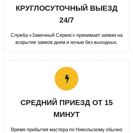
КРУГЛОСУТОЧНЫЙ ВЫЕЗД
24/7
Служба «Замочный Сервис» принимает заявки на
вскрытие замков днем и ночью без выходных.
СРЕДНИЙ ПРИЕЗД ОТ 15
МИНУТ
Время прибытия мастера по Никольскому обычно