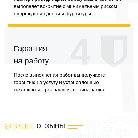
выполняет вскрытие с минимальным риском
повреждения двери и фурнитуры.
4
Гарантия
на работу
После выполнения работ вы получаете
гарантию на услугу и установленные
механизмы, срок зависит от типа замка.
ВИДЕО
ОТЗЫВЫ