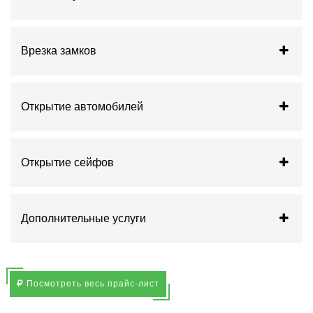
Врезка замков
Открытие автомобилей
Открытие сейфов
Дополнительные услуги
Посмотреть весь прайс-лист