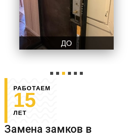
РАБОТАЕМ
15
ЛЕТ
Замена замков в