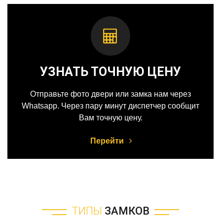
УЗНАТЬ ТОЧНУЮ ЦЕНУ
Отправьте фото двери или замка нам через
Whatsapp. Через пару минут диспетчер сообщит
Вам точную цену.
Перейти
ТИПЫ
ЗАМКОВ