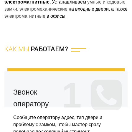
электромагнитные.
Устанавливаем
умные и кодовые
замки
,
электромеханические
на входные двери, а также
электромагнитные
в офисы.
КАК МЫ
РАБОТАЕМ?
1
Звонок
оператору
Сообщите оператору адрес, тип двери и
проблему с замком, чтобы мастер сразу
подобрал подходящий инструмент.