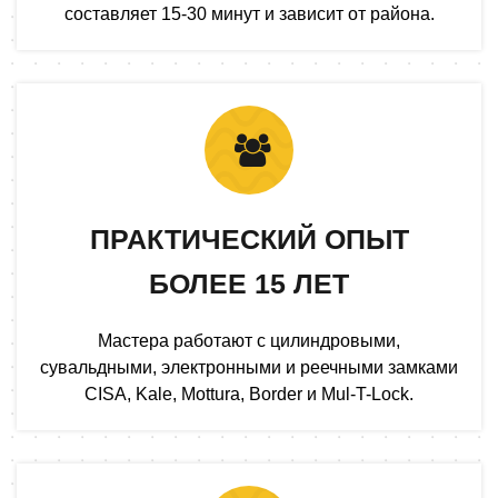
составляет 15-30 минут и зависит от района.
ПРАКТИЧЕСКИЙ ОПЫТ
БОЛЕЕ 15 ЛЕТ
Мастера работают с цилиндровыми,
сувальдными, электронными и реечными замками
CISA, Kale, Mottura, Border и Mul-T-Lock.