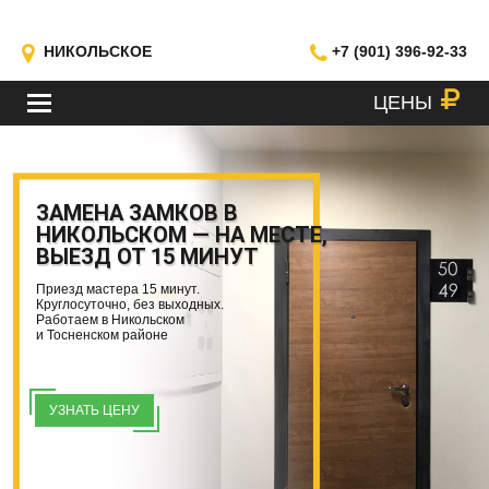
НИКОЛЬСКОЕ
+7 (901) 396-92-33
ЦЕНЫ
МЕНЮ
ЗАМЕНА ЗАМКОВ В
НИКОЛЬСКОМ — НА МЕСТЕ,
ВЫЕЗД ОТ 15 МИНУТ
Приезд мастера 15 минут.
Круглосуточно, без выходных.
Работаем в Никольском
и Тосненском районе
УЗНАТЬ ЦЕНУ