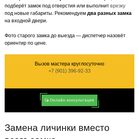
подберёт замок под отверстия или выполнит
врезку
под новые габариты. Рекомендуем
два разных замка
на входной двери.
Фото старого замка до выезда — диспетчер назовёт
ориентир по цене.
Вызов мастера круглосуточно
+7 (901) 396-92-33
Онлайн консультация
Замена личинки вместо