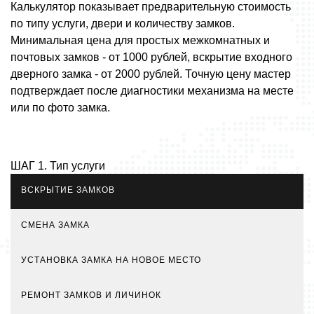
Калькулятор показывает предварительную стоимость
по типу услуги, двери и количеству замков.
Минимальная цена для простых межкомнатных и
почтовых замков - от 1000 рублей, вскрытие входного
дверного замка - от 2000 рублей. Точную цену мастер
подтверждает после диагностики механизма на месте
или по фото замка.
ШАГ 1. Тип услуги
ВСКРЫТИЕ ЗАМКОВ
СМЕНА ЗАМКА
УСТАНОВКА ЗАМКА НА НОВОЕ МЕСТО
РЕМОНТ ЗАМКОВ И ЛИЧИНОК