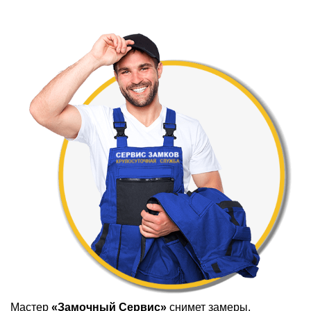
Мастер
«Замочный Сервис»
снимет замеры,