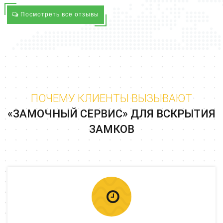
Посмотреть все отзывы
ПОЧЕМУ КЛИЕНТЫ ВЫЗЫВАЮТ
«ЗАМОЧНЫЙ СЕРВИС» ДЛЯ ВСКРЫТИЯ
ЗАМКОВ