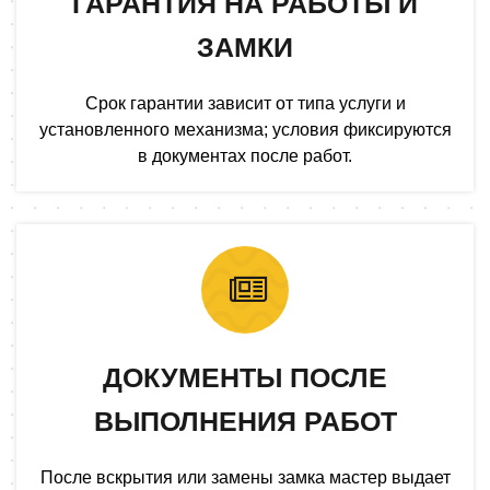
ГАРАНТИЯ НА РАБОТЫ И
ЗАМКИ
Срок гарантии зависит от типа услуги и
установленного механизма; условия фиксируются
в документах после работ.
ДОКУМЕНТЫ ПОСЛЕ
ВЫПОЛНЕНИЯ РАБОТ
После вскрытия или замены замка мастер выдает