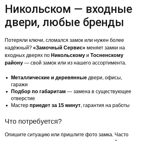
Никольском — входные
двери, любые бренды
Потеряли ключи, сломался замок или нужен более
надёжный?
«Замочный Сервис»
меняет замки на
входных дверях по
Никольскому
и
Тосненскому
району
— свой замок или из нашего ассортимента.
Металлические и деревянные
двери, офисы,
гаражи
Подбор по габаритам
— замена в существующее
отверстие
Мастер
приедет за 15 минут
, гарантия на работы
Что потребуется?
Опишите ситуацию или пришлите фото замка. Часто