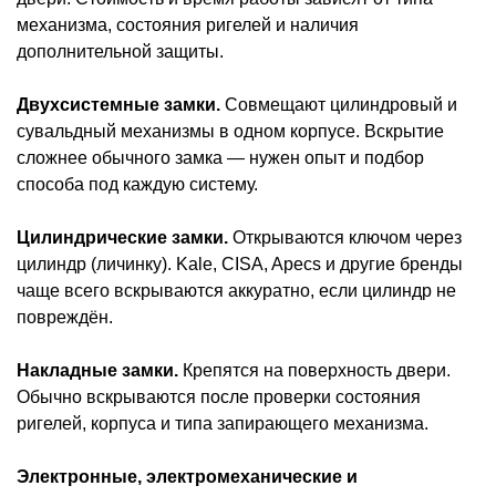
механизма, состояния ригелей и наличия
дополнительной защиты.
Двухсистемные замки.
Совмещают цилиндровый и
сувальдный механизмы в одном корпусе. Вскрытие
сложнее обычного замка — нужен опыт и подбор
способа под каждую систему.
Цилиндрические замки.
Открываются ключом через
цилиндр (личинку). Kale, CISA, Apecs и другие бренды
чаще всего вскрываются аккуратно, если цилиндр не
повреждён.
Накладные замки.
Крепятся на поверхность двери.
Обычно вскрываются после проверки состояния
ригелей, корпуса и типа запирающего механизма.
Электронные, электромеханические и