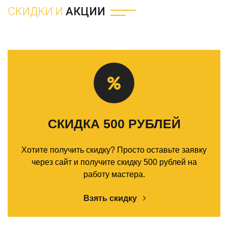
СКИДКИ И
АКЦИИ
СКИДКА 500 РУБЛЕЙ
Хотите получить скидку? Просто оставьте заявку
через сайт и получите скидку 500 рублей на
работу мастера.
Взять скидку