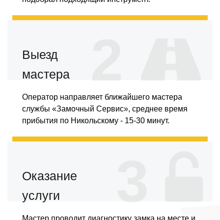
2
Выезд
мастера
Оператор направляет ближайшего мастера
службы «Замочный Сервис», среднее время
прибытия по Никольскому - 15-30 минут.
3
Оказание
услуги
Мастер проводит диагностику замка на месте и