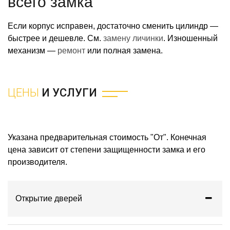
всего замка
Если корпус исправен, достаточно сменить цилиндр —
быстрее и дешевле. См.
замену личинки
. Изношенный
механизм —
ремонт
или полная замена.
ЦЕНЫ
И УСЛУГИ
Указана предварительная стоимость "От". Конечная
цена зависит от степени защищенности замка и его
производителя.
Открытие дверей