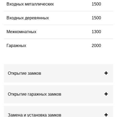
Входных металлических
1500
Входных деревянных
1500
Межкомнатных
1300
Гаражных
2000
Открытие замков
Открытие гаражных замков
Замена и установка замков