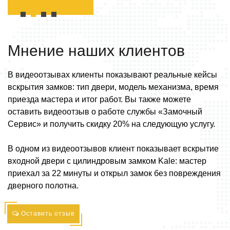
Мнение наших
клиентов
В видеоотзывах клиенты показывают реальные кейсы
вскрытия замков: тип двери, модель механизма, время
приезда мастера и итог работ. Вы также можете
оставить видеоотзыв о работе службы «Замочный
Сервис» и получить скидку 20% на следующую услугу.
В одном из видеоотзывов клиент показывает вскрытие
входной двери с цилиндровым замком Kale: мастер
приехал за 22 минуты и открыл замок без повреждения
дверного полотна.
Оставить отзыв