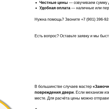
Честные цены
— озвучиваем сумму д
Удобная оплата
— наличные или пе
Нужна помощь? Звоните
+7 (901) 396-92
Есть вопрос? Оставьте заявку и мы быст
В большинстве случаев мастер
«Замоч
повреждения двери
. Если механизм 
месте. Для расчёта цены можно отправи