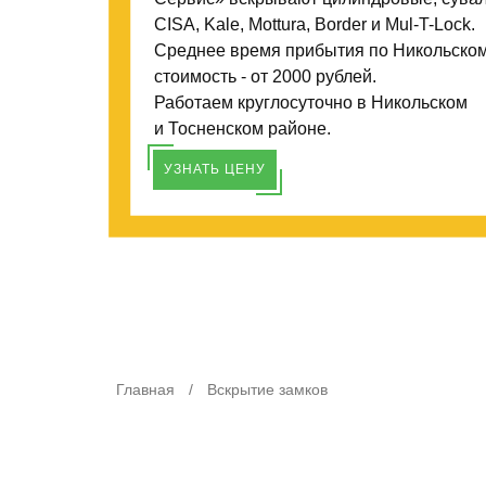
CISA, Kale, Mottura, Border и Mul-T-Lock.
Среднее время прибытия по Никольскому 
стоимость - от 2000 рублей.
Работаем круглосуточно в Никольском
и Тосненском районе.
УЗНАТЬ ЦЕНУ
Главная
/
Вскрытие замков