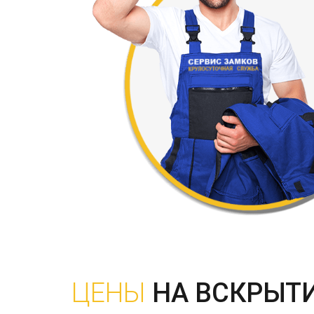
ЦЕНЫ
НА ВСКРЫТ