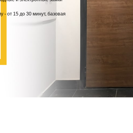
- от 15 до 30 минут, базовая