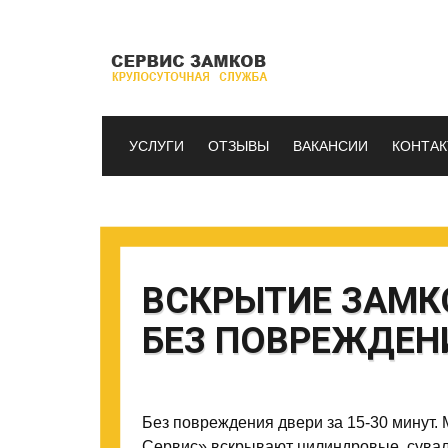
УСЛУГИ
ОТЗЫВЫ
ВАКАНСИИ
КОНТА
ВСКРЫТИЕ ЗАМК
БЕЗ ПОВРЕЖДЕН
Без повреждения двери за 15-30 минут
Сервис» вскрывают цилиндровые, сувал