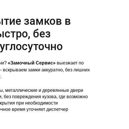
ытие замков в
стро, без
углосуточно
ючи?
«Замочный Сервис»
выезжает по
 вскрываем замки аккуратно, без лишних
.
, металлические и деревянные двери
, без повреждения кузова, где возможно
крытия при необходимости
чное время уточняет диспетчер